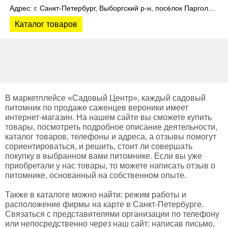
Адрес: г. Санкт-Петербург, Выборгский р-н, посёлок Парголово, Колхозная улица, д. 3
Каталог товаров
В маркетплейсе «Садовый Центр», каждый садовый
питомник по продаже саженцев вероники имеет
интернет-магазин. На нашем сайте вы сможете купить
товары, посмотреть подробное описание деятельности,
каталог товаров, телефоны и адреса, а отзывы помогут
сориентироваться, и решить, стоит ли совершать
покупку в выбранном вами питомнике. Если вы уже
приобретали у нас товары, то можете написать отзыв о
питомнике, основанный на собственном опыте.
Также в каталоге можно найти: режим работы и
расположение фирмы на карте в Санкт-Петербурге.
Связаться с представителями организации по телефону
или непосредственно через наш сайт: написав письмо,