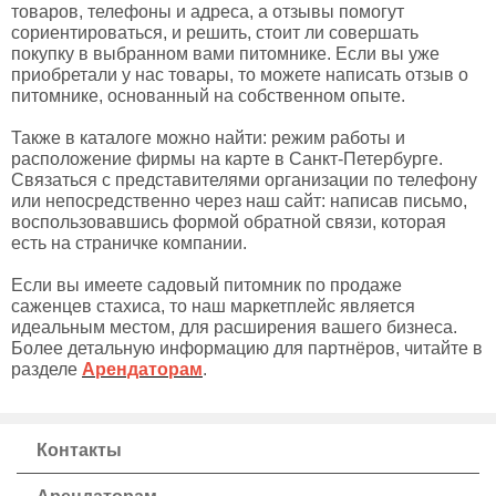
товаров, телефоны и адреса, а отзывы помогут
сориентироваться, и решить, стоит ли совершать
покупку в выбранном вами питомнике. Если вы уже
приобретали у нас товары, то можете написать отзыв о
питомнике, основанный на собственном опыте.
Также в каталоге можно найти: режим работы и
расположение фирмы на карте в Санкт-Петербурге.
Связаться с представителями организации по телефону
или непосредственно через наш сайт: написав письмо,
воспользовавшись формой обратной связи, которая
есть на страничке компании.
Если вы имеете садовый питомник по продаже
саженцев стахиса, то наш маркетплейс является
идеальным местом, для расширения вашего бизнеса.
Более детальную информацию для партнёров, читайте в
разделе
Арендаторам
.
Контакты