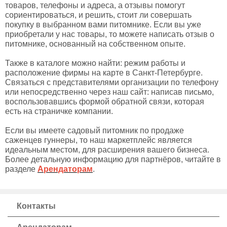
товаров, телефоны и адреса, а отзывы помогут
сориентироваться, и решить, стоит ли совершать
покупку в выбранном вами питомнике. Если вы уже
приобретали у нас товары, то можете написать отзыв о
питомнике, основанный на собственном опыте.
Также в каталоге можно найти: режим работы и
расположение фирмы на карте в Санкт-Петербурге.
Связаться с представителями организации по телефону
или непосредственно через наш сайт: написав письмо,
воспользовавшись формой обратной связи, которая
есть на страничке компании.
Если вы имеете садовый питомник по продаже
саженцев гуннеры, то наш маркетплейс является
идеальным местом, для расширения вашего бизнеса.
Более детальную информацию для партнёров, читайте в
разделе
Арендаторам
.
Контакты