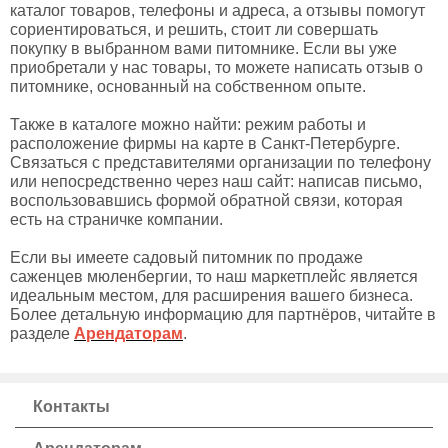
каталог товаров, телефоны и адреса, а отзывы помогут
сориентироваться, и решить, стоит ли совершать
покупку в выбранном вами питомнике. Если вы уже
приобретали у нас товары, то можете написать отзыв о
питомнике, основанный на собственном опыте.
Также в каталоге можно найти: режим работы и
расположение фирмы на карте в Санкт-Петербурге.
Связаться с представителями организации по телефону
или непосредственно через наш сайт: написав письмо,
воспользовавшись формой обратной связи, которая
есть на страничке компании.
Если вы имеете садовый питомник по продаже
саженцев мюленбергии, то наш маркетплейс является
идеальным местом, для расширения вашего бизнеса.
Более детальную информацию для партнёров, читайте в
разделе
Арендаторам
.
Контакты