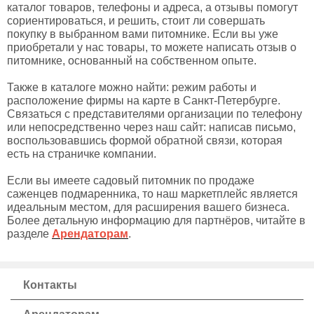
каталог товаров, телефоны и адреса, а отзывы помогут
сориентироваться, и решить, стоит ли совершать
покупку в выбранном вами питомнике. Если вы уже
приобретали у нас товары, то можете написать отзыв о
питомнике, основанный на собственном опыте.
Также в каталоге можно найти: режим работы и
расположение фирмы на карте в Санкт-Петербурге.
Связаться с представителями организации по телефону
или непосредственно через наш сайт: написав письмо,
воспользовавшись формой обратной связи, которая
есть на страничке компании.
Если вы имеете садовый питомник по продаже
саженцев подмаренника, то наш маркетплейс является
идеальным местом, для расширения вашего бизнеса.
Более детальную информацию для партнёров, читайте в
разделе
Арендаторам
.
Контакты