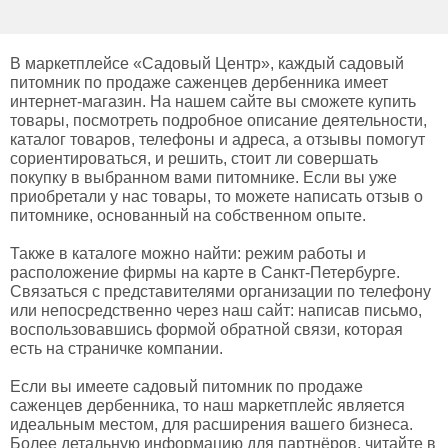
В маркетплейсе «Садовый Центр», каждый садовый
питомник по продаже саженцев дербенника имеет
интернет-магазин. На нашем сайте вы сможете купить
товары, посмотреть подробное описание деятельности,
каталог товаров, телефоны и адреса, а отзывы помогут
сориентироваться, и решить, стоит ли совершать
покупку в выбранном вами питомнике. Если вы уже
приобретали у нас товары, то можете написать отзыв о
питомнике, основанный на собственном опыте.
Также в каталоге можно найти: режим работы и
расположение фирмы на карте в Санкт-Петербурге.
Связаться с представителями организации по телефону
или непосредственно через наш сайт: написав письмо,
воспользовавшись формой обратной связи, которая
есть на страничке компании.
Если вы имеете садовый питомник по продаже
саженцев дербенника, то наш маркетплейс является
идеальным местом, для расширения вашего бизнеса.
Более детальную информацию для партнёров, читайте в