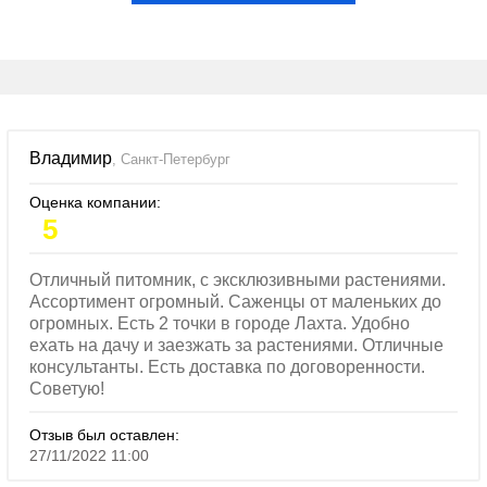
Владимир
, Санкт-Петербург
Оценка компании:
5
Отличный питомник, с эксклюзивными растениями.
Ассортимент огромный. Саженцы от маленьких до
огромных. Есть 2 точки в городе Лахта. Удобно
ехать на дачу и заезжать за растениями. Отличные
консультанты. Есть доставка по договоренности.
Советую!
Отзыв был оставлен:
27/11/2022 11:00