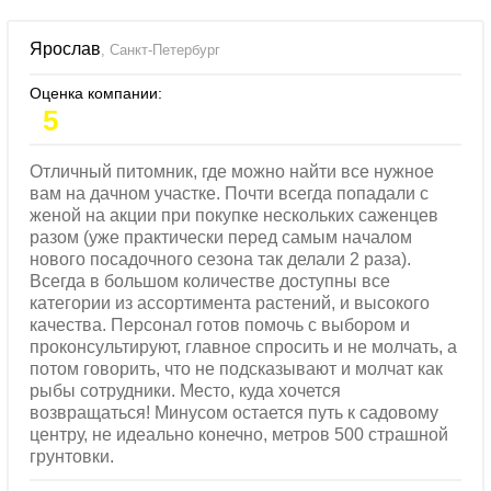
Ярослав
, Санкт-Петербург
Оценка компании:
5
Отличный питомник, где можно найти все нужное
вам на дачном участке. Почти всегда попадали с
женой на акции при покупке нескольких саженцев
разом (уже практически перед самым началом
нового посадочного сезона так делали 2 раза).
Всегда в большом количестве доступны все
категории из ассортимента растений, и высокого
качества. Персонал готов помочь с выбором и
проконсультируют, главное спросить и не молчать, а
потом говорить, что не подсказывают и молчат как
рыбы сотрудники. Место, куда хочется
возвращаться! Минусом остается путь к садовому
центру, не идеально конечно, метров 500 страшной
грунтовки.