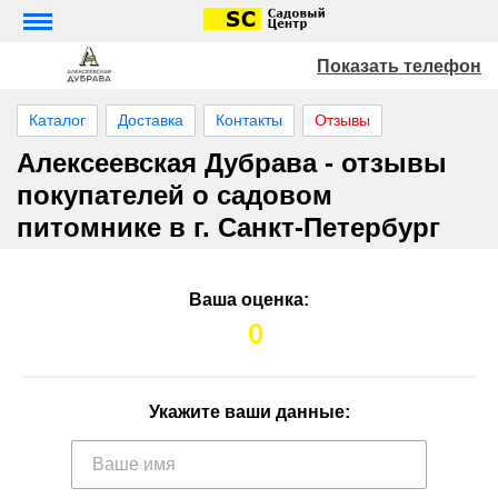
Показать телефон
Каталог
Доставка
Контакты
Отзывы
Алексеевская Дубрава - отзывы
покупателей о садовом
питомнике в г. Санкт-Петербург
Ваша оценка:
0
Укажите ваши данные: