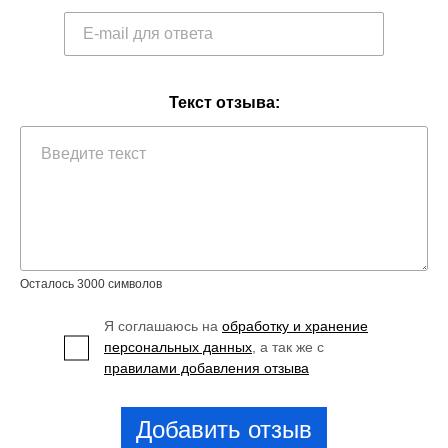
Текст отзыва:
Осталось 3000 символов
Я соглашаюсь на
обработку и хранение
персональных данных
, а так же с
правилами добавления отзыва
Добавить отзыв