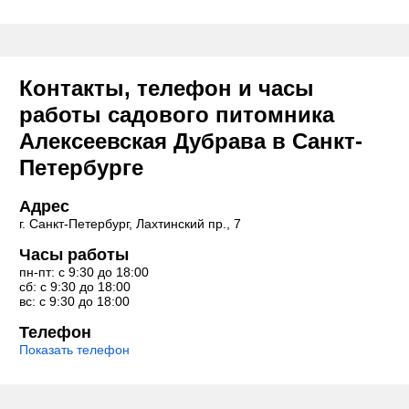
Контакты, телефон и часы
работы садового питомника
Алексеевская Дубрава в Санкт-
Петербурге
Адрес
г. Санкт-Петербург, Лахтинский пр., 7
Часы работы
пн-пт: с 9:30 до 18:00
сб: с 9:30 до 18:00
вс: с 9:30 до 18:00
Телефон
Показать телефон