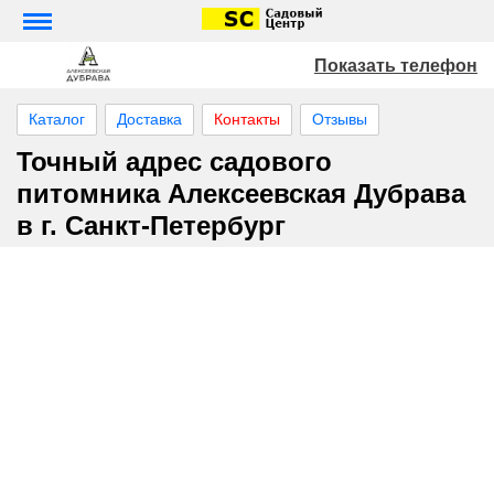
Показать телефон
Каталог
Доставка
Контакты
Отзывы
Точный адрес садового
питомника Алексеевская Дубрава
в г. Санкт-Петербург