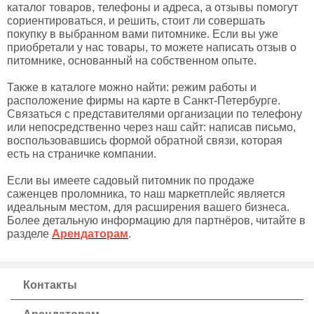
каталог товаров, телефоны и адреса, а отзывы помогут
сориентироваться, и решить, стоит ли совершать
покупку в выбранном вами питомнике. Если вы уже
приобретали у нас товары, то можете написать отзыв о
питомнике, основанный на собственном опыте.
Также в каталоге можно найти: режим работы и
расположение фирмы на карте в Санкт-Петербурге.
Связаться с представителями организации по телефону
или непосредственно через наш сайт: написав письмо,
воспользовавшись формой обратной связи, которая
есть на страничке компании.
Если вы имеете садовый питомник по продаже
саженцев проломника, то наш маркетплейс является
идеальным местом, для расширения вашего бизнеса.
Более детальную информацию для партнёров, читайте в
разделе
Арендаторам
.
Контакты