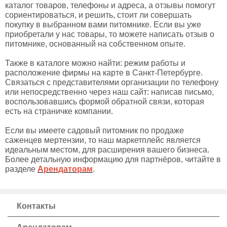
каталог товаров, телефоны и адреса, а отзывы помогут
сориентироваться, и решить, стоит ли совершать
покупку в выбранном вами питомнике. Если вы уже
приобретали у нас товары, то можете написать отзыв о
питомнике, основанный на собственном опыте.
Также в каталоге можно найти: режим работы и
расположение фирмы на карте в Санкт-Петербурге.
Связаться с представителями организации по телефону
или непосредственно через наш сайт: написав письмо,
воспользовавшись формой обратной связи, которая
есть на страничке компании.
Если вы имеете садовый питомник по продаже
саженцев мертензии, то наш маркетплейс является
идеальным местом, для расширения вашего бизнеса.
Более детальную информацию для партнёров, читайте в
разделе
Арендаторам
.
Контакты