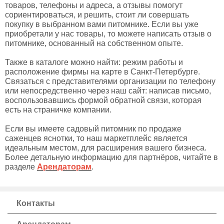
товаров, телефоны и адреса, а отзывы помогут
сориентироваться, и решить, стоит ли совершать
покупку в выбранном вами питомнике. Если вы уже
приобретали у нас товары, то можете написать отзыв о
питомнике, основанный на собственном опыте.
Также в каталоге можно найти: режим работы и
расположение фирмы на карте в Санкт-Петербурге.
Связаться с представителями организации по телефону
или непосредственно через наш сайт: написав письмо,
воспользовавшись формой обратной связи, которая
есть на страничке компании.
Если вы имеете садовый питомник по продаже
саженцев яснотки, то наш маркетплейс является
идеальным местом, для расширения вашего бизнеса.
Более детальную информацию для партнёров, читайте в
разделе
Арендаторам
.
Контакты