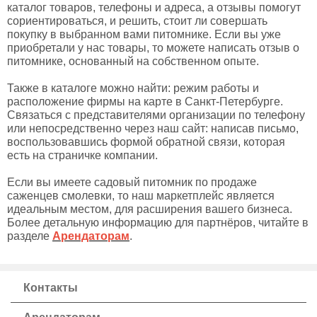
каталог товаров, телефоны и адреса, а отзывы помогут
сориентироваться, и решить, стоит ли совершать
покупку в выбранном вами питомнике. Если вы уже
приобретали у нас товары, то можете написать отзыв о
питомнике, основанный на собственном опыте.
Также в каталоге можно найти: режим работы и
расположение фирмы на карте в Санкт-Петербурге.
Связаться с представителями организации по телефону
или непосредственно через наш сайт: написав письмо,
воспользовавшись формой обратной связи, которая
есть на страничке компании.
Если вы имеете садовый питомник по продаже
саженцев смолевки, то наш маркетплейс является
идеальным местом, для расширения вашего бизнеса.
Более детальную информацию для партнёров, читайте в
разделе
Арендаторам
.
Контакты