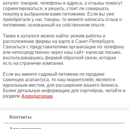
каталог товаров, телефоны и адреса, а отзывы помогут
сориентироваться, и решить, стоит ли совершать
покупку в выбранном вами питомнике. Если вы уже
приобретали у нас товары, то можете написать отзыв о
питомнике, основанный на собственном опыте.
Также в каталоге можно найти: режим работы и
расположение фирмы на карте в Санкт-Петербурге.
Связаться с представителями организации по телефону
или непосредственно через наш сайт: написав письмо,
воспользовавшись формой обратной связи, которая
есть на страничке компании.
Если вы имеете садовый питомник по продаже
саженцев агапантуса, то наш маркетплейс является
идеальным местом, для расширения вашего бизнеса.
Более детальную информацию для партнёров, читайте в
разделе
Арендаторам
.
Контакты