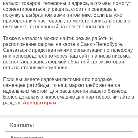
каталог товаров, телефоны и адреса, а отзывы помогут
сориентироваться, и решить, стоит ли совершать
покупку в выбранном вами питомнике. Если вы уже
приобретали у нас товары, то можете написать отзыв о
питомнике, основанный на собственном опыте.
Также в каталоге можно найти: режим работы и
расположение фирмы на карте в Санкт-Петербурге.
Связаться с представителями организации по телефону
или непосредственно через наш сайт: написав письмо,
воспользовавшись формой обратной связи, которая
есть на страничке компании.
Если вы имеете садовый питомник по продаже
саженцев ратибиды, то наш маркетплейс является
идеальным местом, для расширения вашего бизнеса.
Более детальную информацию для партнёров, читайте в
разделе
Арендаторам
.
Контакты