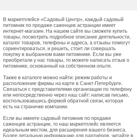
В маркетплейсе «Садовый Центр», каждый садовый
питомник по продаже саженцев астранции имеет
интернет-магазин. На нашем сайте вы сможете купить
товары, посмотреть подробное описание деятельности,
каталог товаров, телефоны и адреса, а отзывы помогут
сориентироваться, и решить, стоит ли совершать
покупку в выбранном вами питомнике. Если вы уже
приобретали у нас товары, то можете написать отзыв о
питомнике, основанный на собственном опыте.
Также в каталоге можно найти: режим работы и
расположение фирмы на карте в Санкт-Петербурге.
Связаться с представителями организации по телефону
или непосредственно через наш сайт: написав письмо,
воспользовавшись формой обратной связи, которая
есть на страничке компании.
Если вы имеете садовый питомник по продаже
саженцев астранции, то наш маркетплейс является
идеальным местом, для расширения вашего бизнеса.
Более детальную информацию для партнёров, читайте в