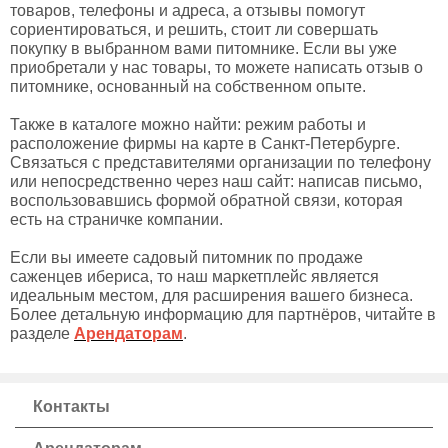
товаров, телефоны и адреса, а отзывы помогут
сориентироваться, и решить, стоит ли совершать
покупку в выбранном вами питомнике. Если вы уже
приобретали у нас товары, то можете написать отзыв о
питомнике, основанный на собственном опыте.
Также в каталоге можно найти: режим работы и
расположение фирмы на карте в Санкт-Петербурге.
Связаться с представителями организации по телефону
или непосредственно через наш сайт: написав письмо,
воспользовавшись формой обратной связи, которая
есть на страничке компании.
Если вы имеете садовый питомник по продаже
саженцев ибериса, то наш маркетплейс является
идеальным местом, для расширения вашего бизнеса.
Более детальную информацию для партнёров, читайте в
разделе
Арендаторам
.
Контакты