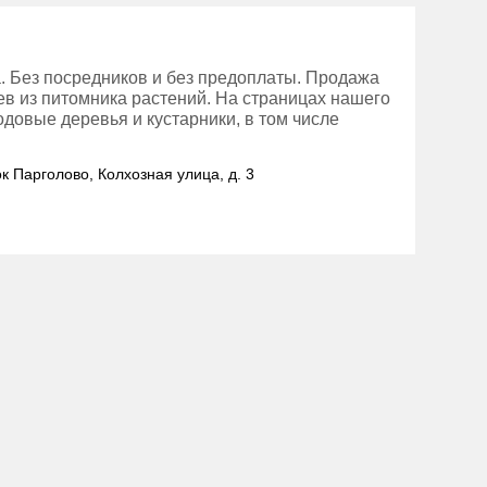
. Без посредников и без предоплаты. Продажа
в из питомника растений. На страницах нашего
довые деревья и кустарники, в том числе
ок Парголово, Колхозная улица, д. 3