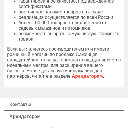
гарантированное качество, подтвержденное
сертификатами
постоянное наличие товаров на складе
реализация осуществляется по всей России
более 100 000 товарных предложений от
садовых магазинов и питомников
возможность выбрать самую низкую стоимость
товара.
Если вы являетесь производителем или имеете
розничный магазин по продаже Саженцев
вальдштейнии, то наша торговая площадка является
идеальным местом, для расширения вашего
бизнеса. Более детальную информацию для
партнёров, читайте в разделе
Арендаторам
.
Контакты
Арендаторам