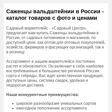
Саженцы вальдштейнии в России -
каталог товаров с фото и ценами
Садовый маркетплейс - «Садовый Центр»,
предлагает вам купить Саженцы вальдштейнии в
России, от садовых питомников и магазинов, по
доступной цене, как оптом для оптовых покупателей,
хозяйств, фермеров и фасующих организаций, так и
в розницу.
Ассортимент в нашем маркетплейсе постоянно
растет и обновляется. Он включает в себя наиболее
востребованные в большинстве регионов России
сорта и гибриды. Вас ждет качественная продукция,
доступные цены, система скидок, удобная и
недорогая доставка.
Наши конкурентные преимущества:
широкое разнообразие уникальных сортов
ежегодное пополнение ассортимента