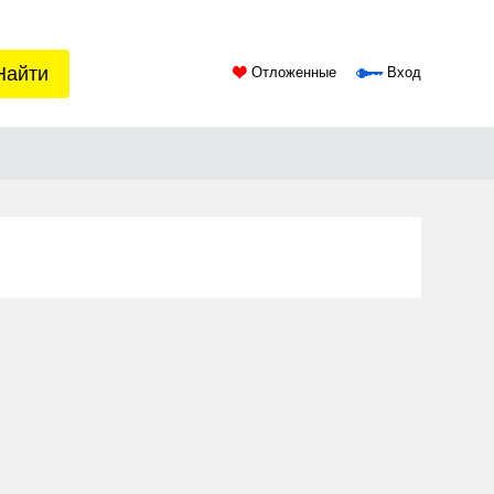
Найти
Отложенные
Вход