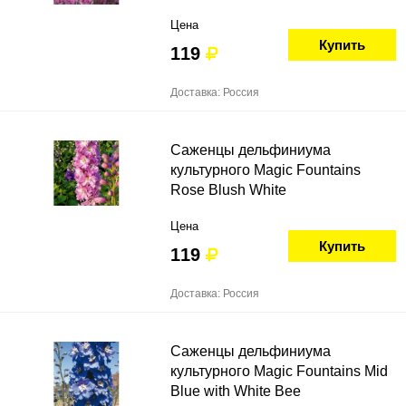
Цена
Купить
119
Доставка: Россия
Саженцы дельфиниума
культурного Magic Fountains
Rose Blush White
Цена
Купить
119
Доставка: Россия
Саженцы дельфиниума
культурного Magic Fountains Mid
Blue with White Bee