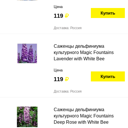
Цена
Купить
119
Доставка: Россия
Саженцы дельфиниума
культурного Magic Fountains
Lavender with White Bee
Цена
Купить
119
Доставка: Россия
Саженцы дельфиниума
культурного Magic Fountains
Deep Rose with White Bee