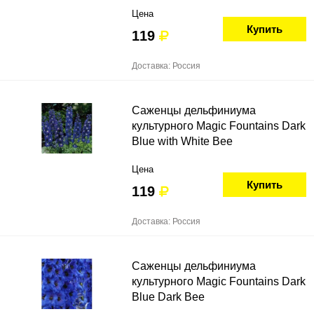
Цена
Купить
119
Доставка: Россия
Саженцы дельфиниума
культурного Magic Fountains Dark
Blue with White Bee
Цена
Купить
119
Доставка: Россия
Саженцы дельфиниума
культурного Magic Fountains Dark
Blue Dark Bee