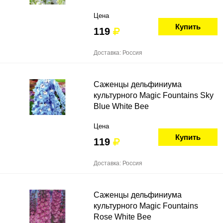
Цена
Купить
119
Доставка: Россия
Саженцы дельфиниума
культурного Magic Fountains Sky
Blue White Bee
Цена
Купить
119
Доставка: Россия
Саженцы дельфиниума
культурного Magic Fountains
Rose White Bee