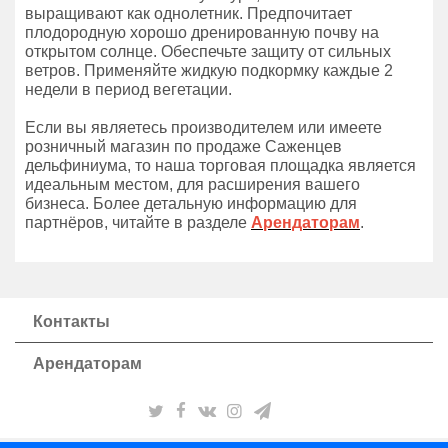
выращивают как однолетник. Предпочитает
плодородную хорошо дренированную почву на
открытом солнце. Обеспечьте защиту от сильных
ветров. Применяйте жидкую подкормку каждые 2
недели в период вегетации.
Если вы являетесь производителем или имеете
розничный магазин по продаже Саженцев
дельфиниума, то наша торговая площадка является
идеальным местом, для расширения вашего
бизнеса. Более детальную информацию для
партнёров, читайте в разделе
Арендаторам
.
Контакты
Арендаторам