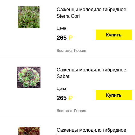
Саженцы молодило гибридное
Sierra Cori
Цена
Купить
265
Доставка: Россия
Саженцы молодило гибридное
Sabat
Цена
Купить
265
Доставка: Россия
Саженцы молодило гибридное