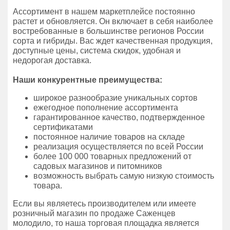
Ассортимент в нашем маркетплейсе постоянно
растет и обновляется. Он включает в себя наиболее
востребованные в большинстве регионов России
сорта и гибриды. Вас ждет качественная продукция,
доступные цены, система скидок, удобная и
недорогая доставка.
Наши конкурентные преимущества:
широкое разнообразие уникальных сортов
ежегодное пополнение ассортимента
гарантированное качество, подтвержденное
сертификатами
постоянное наличие товаров на складе
реализация осуществляется по всей России
более 100 000 товарных предложений от
садовых магазинов и питомников
возможность выбрать самую низкую стоимость
товара.
Если вы являетесь производителем или имеете
розничный магазин по продаже Саженцев
молодило, то наша торговая площадка является