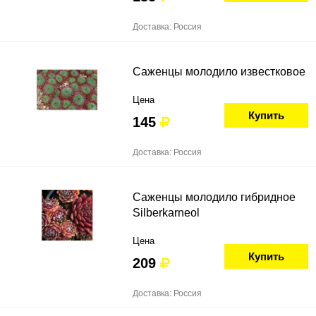
Доставка: Россия
Саженцы молодило известковое
Цена
Купить
145
Доставка: Россия
Саженцы молодило гибридное
Silberkarneol
Цена
Купить
209
Доставка: Россия