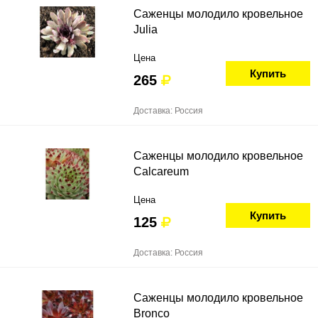
Саженцы молодило кровельное
Julia
Цена
Купить
265
Доставка: Россия
Саженцы молодило кровельное
Calcareum
Цена
Купить
125
Доставка: Россия
Саженцы молодило кровельное
Bronco