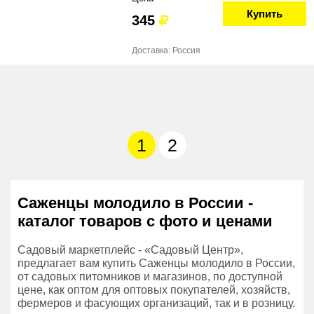
Купить
345
Доставка: Россия
1
2
Саженцы молодило в России -
каталог товаров с фото и ценами
Садовый маркетплейс - «Садовый Центр»,
предлагает вам купить Саженцы молодило в России,
от садовых питомников и магазинов, по доступной
цене, как оптом для оптовых покупателей, хозяйств,
фермеров и фасующих организаций, так и в розницу.