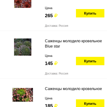
Цена
Купить
265
Доставка: Россия
Саженцы молодило кровельное
Blue star
Цена
Купить
145
Доставка: Россия
Саженцы молодило кровельное
Цена
Купить
185