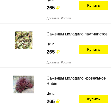
Купить
265
Доставка: Россия
Саженцы молодило паутинистое
Цена
Купить
265
Доставка: Россия
Саженцы молодило кровельное
Rubin
Цена
Купить
265