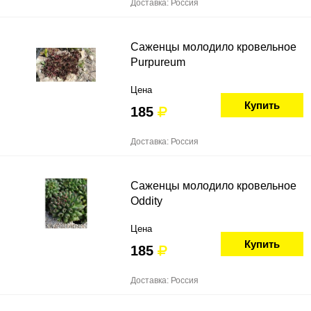
Доставка: Россия
Саженцы молодило кровельное
Purpureum
Цена
Купить
185
Доставка: Россия
Саженцы молодило кровельное
Oddity
Цена
Купить
185
Доставка: Россия