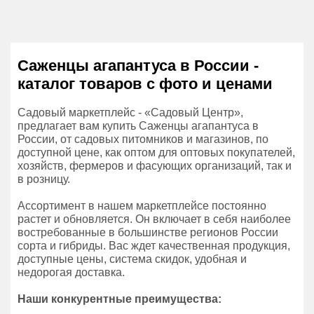
Саженцы агапантуса в России -
каталог товаров с фото и ценами
Садовый маркетплейс - «Садовый Центр»,
предлагает вам купить Саженцы агапантуса в
России, от садовых питомников и магазинов, по
доступной цене, как оптом для оптовых покупателей,
хозяйств, фермеров и фасующих организаций, так и
в розницу.
Ассортимент в нашем маркетплейсе постоянно
растет и обновляется. Он включает в себя наиболее
востребованные в большинстве регионов России
сорта и гибриды. Вас ждет качественная продукция,
доступные цены, система скидок, удобная и
недорогая доставка.
Наши конкурентные преимущества: