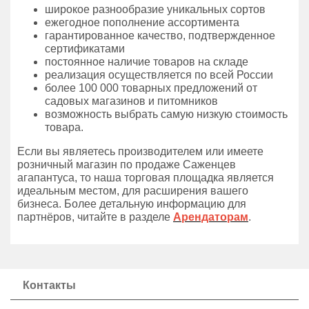
широкое разнообразие уникальных сортов
ежегодное пополнение ассортимента
гарантированное качество, подтвержденное
сертификатами
постоянное наличие товаров на складе
реализация осуществляется по всей России
более 100 000 товарных предложений от
садовых магазинов и питомников
возможность выбрать самую низкую стоимость
товара.
Если вы являетесь производителем или имеете
розничный магазин по продаже Саженцев
агапантуса, то наша торговая площадка является
идеальным местом, для расширения вашего
бизнеса. Более детальную информацию для
партнёров, читайте в разделе
Арендаторам
.
Контакты