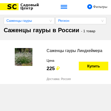
Фильтры
Саженцы гауры
Регион
Саженцы гауры в России
- 1 товар
Саженцы гауры Линдхеймера
Цена
Купить
225
Доставка: Россия