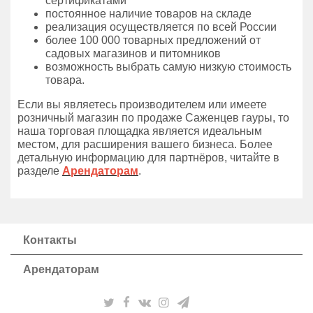
сертификатами
постоянное наличие товаров на складе
реализация осуществляется по всей России
более 100 000 товарных предложений от
садовых магазинов и питомников
возможность выбрать самую низкую стоимость
товара.
Если вы являетесь производителем или имеете
розничный магазин по продаже Саженцев гауры, то
наша торговая площадка является идеальным
местом, для расширения вашего бизнеса. Более
детальную информацию для партнёров, читайте в
разделе
Арендаторам
.
Контакты
Арендаторам