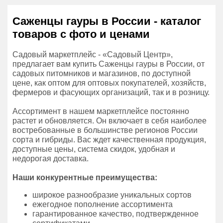
Саженцы гауры в России - каталог
товаров с фото и ценами
Садовый маркетплейс - «Садовый Центр»,
предлагает вам купить Саженцы гауры в России, от
садовых питомников и магазинов, по доступной
цене, как оптом для оптовых покупателей, хозяйств,
фермеров и фасующих организаций, так и в розницу.
Ассортимент в нашем маркетплейсе постоянно
растет и обновляется. Он включает в себя наиболее
востребованные в большинстве регионов России
сорта и гибриды. Вас ждет качественная продукция,
доступные цены, система скидок, удобная и
недорогая доставка.
Наши конкурентные преимущества:
широкое разнообразие уникальных сортов
ежегодное пополнение ассортимента
гарантированное качество, подтвержденное