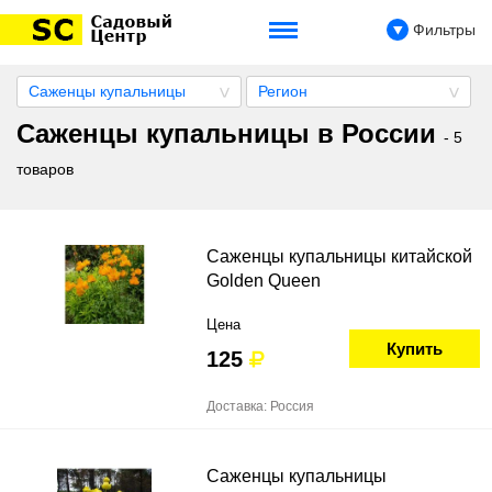
Фильтры
Саженцы купальницы
Регион
Саженцы купальницы в России
- 5
товаров
Саженцы купальницы китайской
Golden Queen
Цена
Купить
125
Доставка: Россия
Саженцы купальницы