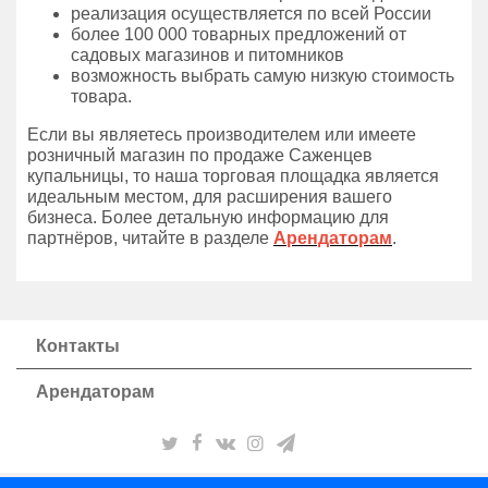
реализация осуществляется по всей России
более 100 000 товарных предложений от
садовых магазинов и питомников
возможность выбрать самую низкую стоимость
товара.
Если вы являетесь производителем или имеете
розничный магазин по продаже Саженцев
купальницы, то наша торговая площадка является
идеальным местом, для расширения вашего
бизнеса. Более детальную информацию для
партнёров, читайте в разделе
Арендаторам
.
Контакты
Арендаторам