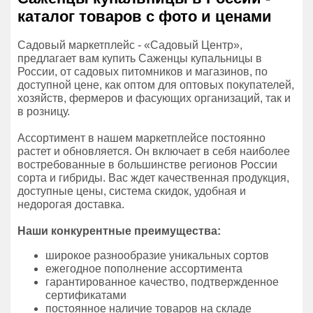
каталог товаров с фото и ценами
Садовый маркетплейс - «Садовый Центр»,
предлагает вам купить Саженцы купальницы в
России, от садовых питомников и магазинов, по
доступной цене, как оптом для оптовых покупателей,
хозяйств, фермеров и фасующих организаций, так и
в розницу.
Ассортимент в нашем маркетплейсе постоянно
растет и обновляется. Он включает в себя наиболее
востребованные в большинстве регионов России
сорта и гибриды. Вас ждет качественная продукция,
доступные цены, система скидок, удобная и
недорогая доставка.
Наши конкурентные преимущества:
широкое разнообразие уникальных сортов
ежегодное пополнение ассортимента
гарантированное качество, подтвержденное
сертификатами
постоянное наличие товаров на складе