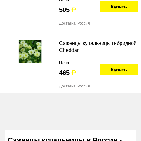
Купить
505
Доставка: Россия
Саженцы купальницы гибридной
Cheddar
Цена
Купить
465
Доставка: Россия
Саженцы купальницы в России -