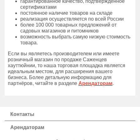
гарантированное качество, подтвержденное
сертификатами
постоянное наличие товаров на складе
реализация осуществляется по всей России
более 100 000 товарных предложений от
садовых магазинов и питомников
возможность выбрать самую низкую стоимость
товара.
Если вы являетесь производителем или имеете
розничный магазин по продаже Саженцев
хауттюйнии, то наша торговая площадка является
идеальным местом, для расширения вашего
бизнеса. Более детальную информацию для
партнёров, читайте в разделе
Арендаторам
.
Контакты
Арендаторам