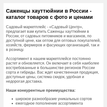
Саженцы хауттюйнии в России -
каталог товаров с фото и ценами
Садовый маркетплейс - «Садовый Центр»,
предлагает вам купить Саженцы хауттюйнии в
России, от садовых питомников и магазинов, по
доступной цене, как оптом для оптовых покупателей,
хозяйств, фермеров и фасующих организаций, так и
в розницу.
Ассортимент в нашем маркетплейсе постоянно
растет и обновляется. Он включает в себя наиболее
востребованные в большинстве регионов России
сорта и гибриды. Вас ждет качественная продукция,
доступные цены, система скидок, удобная и
недорогая доставка.
Наши конкурентные преимущества:
широкое разнообразие уникальных сортов
ежегодное пополнение ассортимента