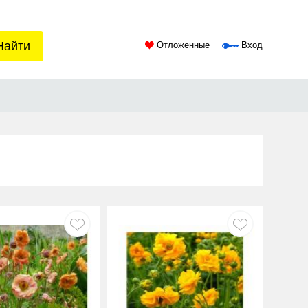
Найти
Отложенные
Вход