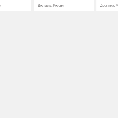
я
Доставка: Россия
Доставка: 