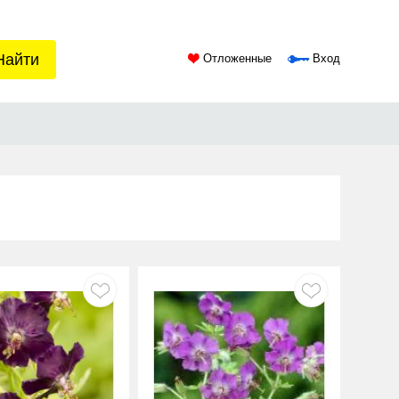
Найти
Отложенные
Вход