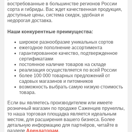
востребованные в большинстве регионов России
сорта и гибриды. Вас ждет качественная продукция,
доступные цены, система скидок, удобная и
недорогая доставка.
Наши конкурентные преимущества:
широкое разнообразие уникальных сортов
ежегодное пополнение ассортимента
гарантированное качество, подтвержденное
сертификатами
постоянное наличие товаров на складе
реализация осуществляется по всей России
более 100 000 товарных предложений от
садовых магазинов и питомников
возможность выбрать самую низкую стоимость
товара.
Если вы являетесь производителем или имеете
розничный магазин по продаже Саженцев прунеллы,
то наша торговая площадка является идеальным
местом, для расширения вашего бизнеса. Более
детальную информацию для партнёров, читайте в
разделе
Арендаторам
.