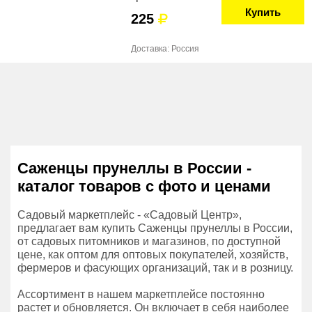
Купить
225
Доставка: Россия
Саженцы прунеллы в России -
каталог товаров с фото и ценами
Садовый маркетплейс - «Садовый Центр»,
предлагает вам купить Саженцы прунеллы в России,
от садовых питомников и магазинов, по доступной
цене, как оптом для оптовых покупателей, хозяйств,
фермеров и фасующих организаций, так и в розницу.
Ассортимент в нашем маркетплейсе постоянно
растет и обновляется. Он включает в себя наиболее