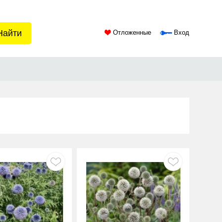
Найти
Отложенные
Вход