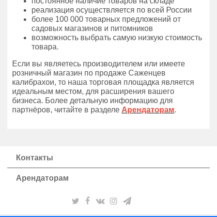
постоянное наличие товаров на складе
реализация осуществляется по всей России
более 100 000 товарных предложений от
садовых магазинов и питомников
возможность выбрать самую низкую стоимость
товара.
Если вы являетесь производителем или имеете
розничный магазин по продаже Саженцев
калибрахои, то наша торговая площадка является
идеальным местом, для расширения вашего
бизнеса. Более детальную информацию для
партнёров, читайте в разделе
Арендаторам
.
Контакты
Арендаторам