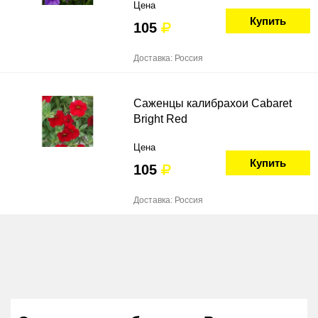
Цена
Купить
105
Доставка: Россия
Саженцы калибрахои Cabaret
Bright Red
Цена
Купить
105
Доставка: Россия