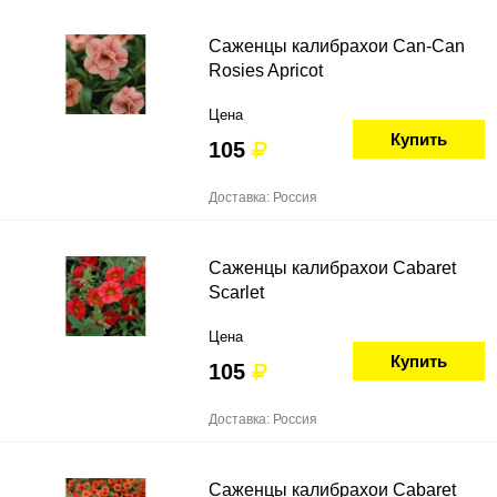
Саженцы калибрахои Can-Can
Rosies Apricot
Цена
Купить
105
Доставка: Россия
Саженцы калибрахои Cabaret
Scarlet
Цена
Купить
105
Доставка: Россия
Саженцы калибрахои Cabaret