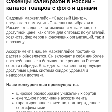
Саженцы калибрахои в России -
каталог товаров с фото и ценами
Садовый маркетплейс - «Садовый Центр»,
предлагает вам купить Саженцы калибрахои в
России, от садовых питомников и магазинов, по
доступной цене, как оптом для оптовых покупателей,
хозяйств, фермеров и фасующих организаций, так и
в розницу.
Ассортимент в нашем маркетплейсе постоянно
растет и обновляется. Он включает в себя наиболее
востребованные в большинстве регионов России
сорта и гибриды. Вас ждет качественная продукция,
доступные цены, система скидок, удобная и
недорогая доставка.
Наши конкурентные преимущества:
широкое разнообразие уникальных сортов
ежегодное пополнение ассортимента
гарантированное качество, подтвержденное
сертификатами