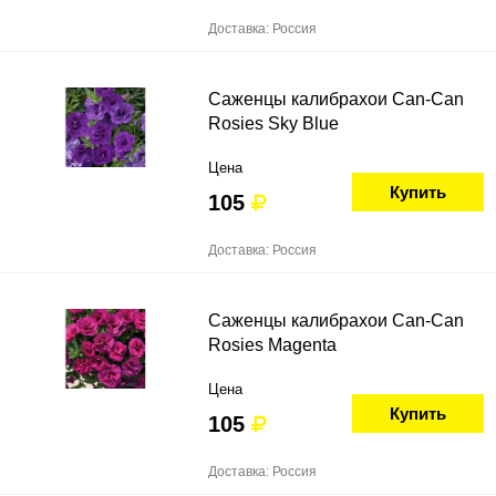
Доставка: Россия
Саженцы калибрахои Can-Can
Rosies Sky Blue
Цена
Купить
105
Доставка: Россия
Саженцы калибрахои Can-Can
Rosies Magenta
Цена
Купить
105
Доставка: Россия