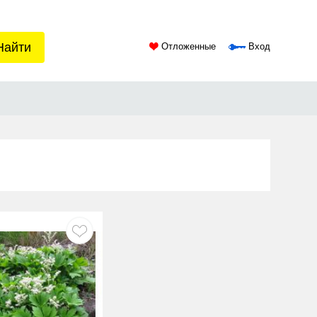
Найти
Отложенные
Вход