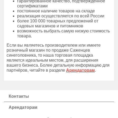
гарантированное качество, подтвержденное
сертификатами
постоянное наличие товаров на складе
реализация осуществляется по всей России
более 100 000 товарных предложений от
садовых магазинов и питомников
возможность выбрать самую низкую стоимость
товара.
Если вы являетесь производителем или имеете
розничный магазин по продаже Саженцев
синеголовника, то наша торговая площадка
является идеальным местом, для расширения
вашего бизнеса. Более детальную информацию для
партнёров, читайте в разделе
Арендаторам
.
Контакты
Арендаторам