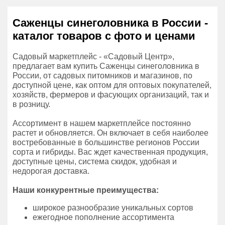
Саженцы синеголовника в России -
каталог товаров с фото и ценами
Садовый маркетплейс - «Садовый Центр»,
предлагает вам купить Саженцы синеголовника в
России, от садовых питомников и магазинов, по
доступной цене, как оптом для оптовых покупателей,
хозяйств, фермеров и фасующих организаций, так и
в розницу.
Ассортимент в нашем маркетплейсе постоянно
растет и обновляется. Он включает в себя наиболее
востребованные в большинстве регионов России
сорта и гибриды. Вас ждет качественная продукция,
доступные цены, система скидок, удобная и
недорогая доставка.
Наши конкурентные преимущества:
широкое разнообразие уникальных сортов
ежегодное пополнение ассортимента