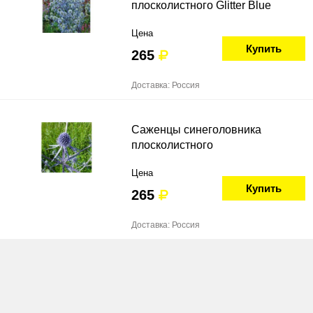
плосколистного Glitter Blue
Цена
Купить
265
Доставка: Россия
Саженцы синеголовника
плосколистного
Цена
Купить
265
Доставка: Россия