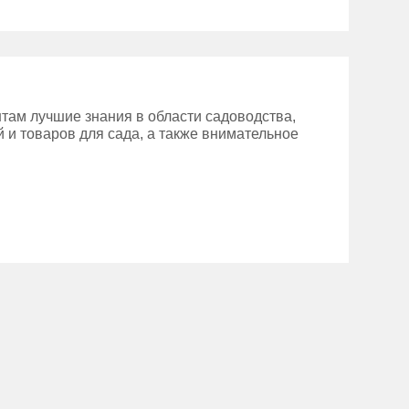
там лучшие знания в области садоводства,
 и товаров для сада, а также внимательное