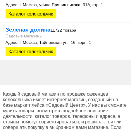
Адрес: г. Москва, улица Прянишникова, 31А, стр. 1
Каталог колокольчик
Зелёная долина
11722 товара
Садовые магазины
Адрес: г. Москва, Тайнинская ул., 16, корп. 1
Каталог колокольчик
Каждый садовый магазин по продаже саженцев
колокольчика имеет интернет-магазин, созданный на
базе маркетплейса «Садовый Центр». У нас вы сможете
купить товары, посмотреть подробное описание
деятельности, каталог товаров, телефоны и адреса, а
отзывы помогут сориентироваться, и решить, стоит ли
совершать покупку в выбранном вами магазине. Если