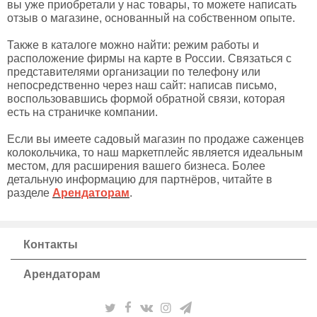
вы уже приобретали у нас товары, то можете написать
отзыв о магазине, основанный на собственном опыте.
Также в каталоге можно найти: режим работы и
расположение фирмы на карте в России. Связаться с
представителями организации по телефону или
непосредственно через наш сайт: написав письмо,
воспользовавшись формой обратной связи, которая
есть на страничке компании.
Если вы имеете садовый магазин по продаже саженцев
колокольчика, то наш маркетплейс является идеальным
местом, для расширения вашего бизнеса. Более
детальную информацию для партнёров, читайте в
разделе
Арендаторам
.
Контакты
Арендаторам