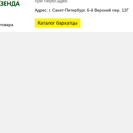
при пересадке.
Адрес: г. Санкт-Петербург, 6-й Верхний пер, 12Г
Каталог бархатцы
 товара