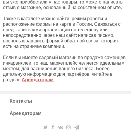
вы уже приобретали у нас товары, то можете написать
отзыв о магазине, основанный на собственном опыте.
Также в каталоге можно найти: режим работы и
расположение фирмы на карте в России. Связаться с
представителями организации по телефону или
непосредственно через наш сайт: написав письмо,
воспользовавшись формой обратной связи, которая
есть на страничке компании.
Если вы имеете садовый магазин по продаже саженцев
инкарвиллеи, то наш маркетплейс является идеальным
местом, для расширения вашего бизнеса. Более
детальную информацию для партнёров, читайте в
разделе
Арендаторам
.
Контакты
Арендаторам