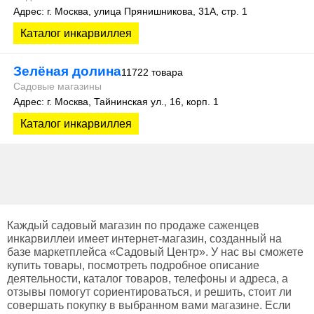
Адрес: г. Москва, улица Прянишникова, 31А, стр. 1
Каталог инкарвиллея
Зелёная долина
11722 товара
Садовые магазины
Адрес: г. Москва, Тайнинская ул., 16, корп. 1
Каталог инкарвиллея
Каждый садовый магазин по продаже саженцев
инкарвиллеи имеет интернет-магазин, созданный на
базе маркетплейса «Садовый Центр». У нас вы сможете
купить товары, посмотреть подробное описание
деятельности, каталог товаров, телефоны и адреса, а
отзывы помогут сориентироваться, и решить, стоит ли
совершать покупку в выбранном вами магазине. Если