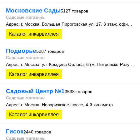
Московские Сады
5127 товаров
Садовые магазины
Адрес: г. Москва, Большая Пироговская ул. 17, 3 этаж, офис 315
Каталог инкарвиллея
Подворье
5287 товаров
Садовые магазины
Адрес: г. Москва, ул. Комдива Орлова, 6 (м. Петровско-Разумовская)
Каталог инкарвиллея
Садовый Центр №1
3538 товаров
Садовые магазины
Адрес: г. Москва, Новорижское шоссе, 4-й километр
Каталог инкарвиллея
Гисок
2440 товаров
Садовые магазины