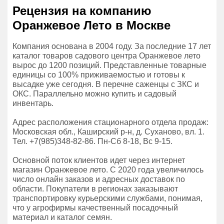
Рецензия на компанию
Оранжевое Лето в Москве
Компания основана в 2004 году. За последние 17 лет
каталог товаров садового центра Оранжевое лето
вырос до 1200 позиций. Представленные товарные
единицы со 100% приживаемостью и готовы к
высадке уже сегодня. В перечне саженцы с ЗКС и
ОКС. Параллельно можно купить и садовый
инвентарь.
Адрес расположения стационарного отдела продаж:
Московская обл., Каширский р-н, д. Суханово, вл. 1.
Тел. +7(985)348-82-86. Пн-Сб 8-18, Вс 9-15.
Основной поток клиентов идет через интернет
магазин Оранжевое лето. С 2020 года увеличилось
число онлайн заказов и адресных доставок по
области. Покупатели в регионах заказывают
транспортировку курьерскими службами, понимая,
что у агрофирмы качественный посадочный
материал и каталог семян.