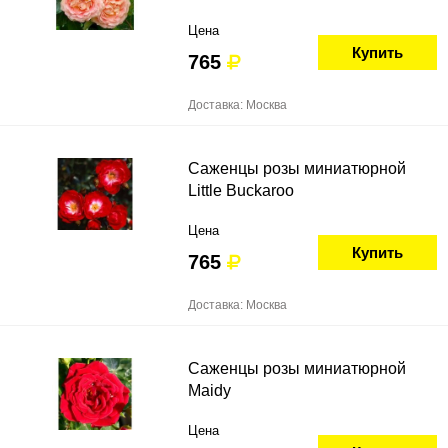
Цена
Купить
765
Доставка: Москва
Саженцы розы миниатюрной
Little Buckaroo
Цена
Купить
765
Доставка: Москва
Саженцы розы миниатюрной
Maidy
Цена