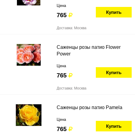
Цена
Купить
765
Доставка: Москва
Саженцы розы патио Flower
Power
Цена
Купить
765
Доставка: Москва
Саженцы розы патио Pamela
Цена
Купить
765