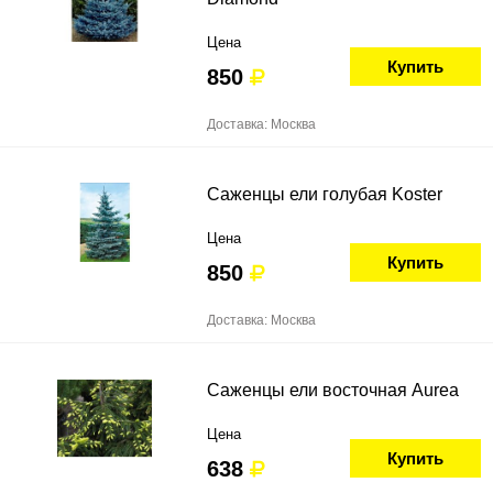
Цена
Купить
850
Доставка: Москва
Саженцы ели голубая Koster
Цена
Купить
850
Доставка: Москва
Саженцы ели восточная Aurea
Цена
Купить
638