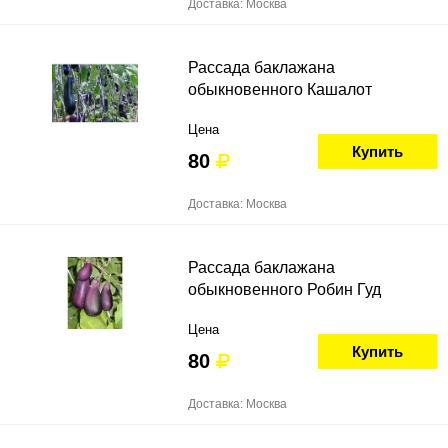
Доставка: Москва
Рассада баклажана
обыкновенного Кашалот
Цена
Купить
80
Доставка: Москва
Рассада баклажана
обыкновенного Робин Гуд
Цена
Купить
80
Доставка: Москва