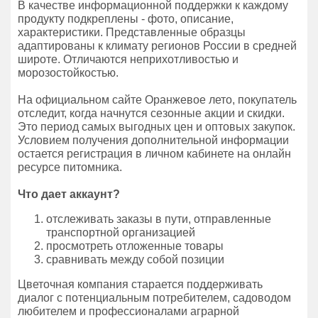
В качестве информационной поддержки к каждому
продукту подкреплены - фото, описание,
характеристики. Представленные образцы
адаптированы к климату регионов России в средней
широте. Отличаются неприхотливостью и
морозостойкостью.
На официальном сайте Оранжевое лето, покупатель
отследит, когда начнутся сезонные акции и скидки.
Это период самых выгодных цен и оптовых закупок.
Условием получения дополнительной информации
остается регистрация в личном кабинете на онлайн
ресурсе питомника.
Что дает аккаунт?
отслеживать заказы в пути, отправленные
транспортной организацией
просмотреть отложенные товары
сравнивать между собой позиции
Цветочная компания старается поддерживать
диалог с потенциальным потребителем, садоводом
любителем и профессионалами аграрной