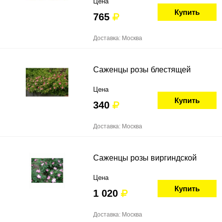
Цена
Купить
765
Доставка: Москва
Саженцы розы блестящей
Цена
Купить
340
Доставка: Москва
Саженцы розы виргиндской
Цена
Купить
1 020
Доставка: Москва