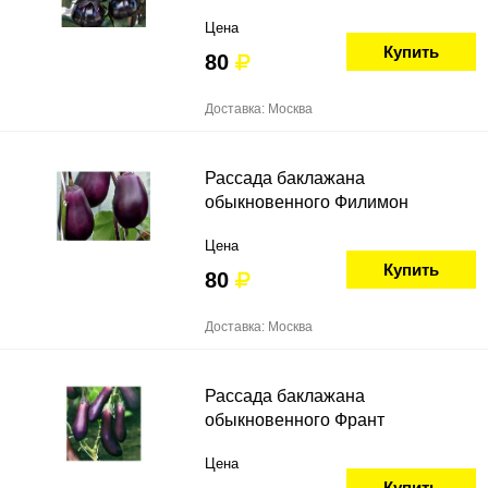
Цена
Купить
80
Доставка: Москва
Рассада баклажана
обыкновенного Филимон
Цена
Купить
80
Доставка: Москва
Рассада баклажана
обыкновенного Франт
Цена
Купить