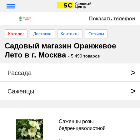
Показать телефон
Каталог
Доставка
Контакты
Отзывы
Садовый магазин Оранжевое
Лето в г. Москва
- 5 490 товаров
Рассада
Саженцы
Саженцы розы
бедренцеволистной