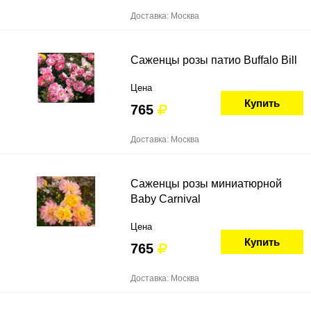
Доставка: Москва
Саженцы розы патио Buffalo Bill
Цена
Купить
765
Доставка: Москва
Саженцы розы миниатюрной
Baby Carnival
Цена
Купить
765
Доставка: Москва