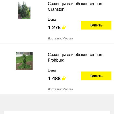
Саженцы ели обыкновенная
Cranstonii
Цена
Купить
1 275
Доставка: Москва
Саженцы ели обыкновенная
Frohburg
Цена
Купить
1 488
Доставка: Москва