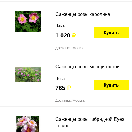
Саженцы розы каролина
Цена
Купить
1 020
Доставка: Москва
Саженцы розы морщинистой
Цена
Купить
765
Доставка: Москва
Саженцы розы гибридной Eyes
for you