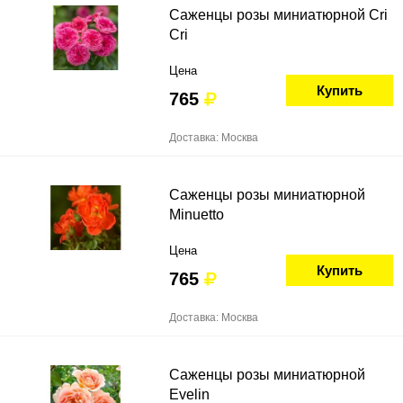
Саженцы розы миниатюрной Cri
Cri
Цена
Купить
765
Доставка: Москва
Саженцы розы миниатюрной
Minuetto
Цена
Купить
765
Доставка: Москва
Саженцы розы миниатюрной
Evelin