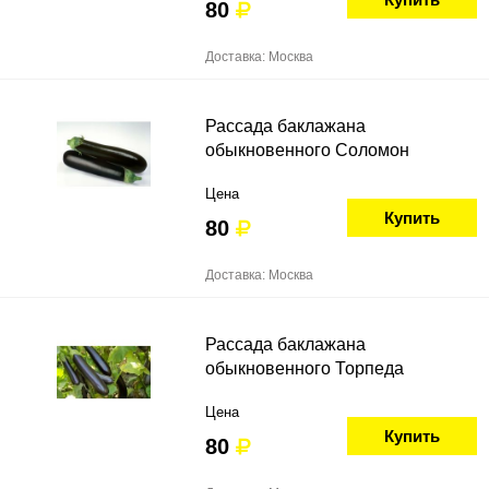
80
Доставка: Москва
Рассада баклажана
обыкновенного Соломон
Цена
Купить
80
Доставка: Москва
Рассада баклажана
обыкновенного Торпеда
Цена
Купить
80