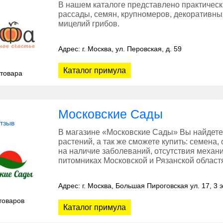
В нашем каталоге представлено практическ
рассады, семян, крупномеров, декоративны
мицелий грибов.
Адрес: г. Москва, ул. Перовская, д. 59
Каталог примула
 товара
Московские Сады
отзыв
В магазине «Московские Сады» Вы найдете
растений, а так же сможете купить: семена,
на наличие заболеваний, отсутствия меха
питомниках Московской и Рязанской област
Адрес: г. Москва, Большая Пироговская ул. 17, 3 
товаров
Каталог примула