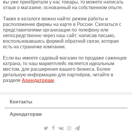
вы уже приобретали у нас товары, то можете написать
отзыв о магазине, основанный на собственном опыте.
Также в каталоге можно найти: режим работы и
расположение фирмы на карте в России. Связаться с
представителями организации по телефону или
непосредственно через наш сайт: написав письмо,
воспользовавшись формой обратной связи, которая
есть на страничке компании.
Если вы имеете садовый магазин по продаже саженцев
катрана, то наш маркетплейс является идеальным
местом, для расширения вашего бизнеса. Более
детальную информацию для партнёров, читайте в
разделе
Арендаторам
.
Контакты
Арендаторам