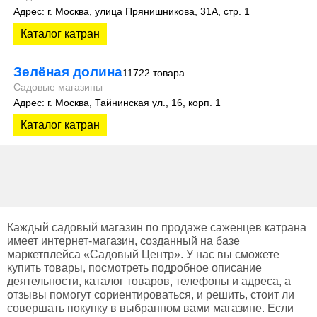
Адрес: г. Москва, улица Прянишникова, 31А, стр. 1
Каталог катран
Зелёная долина
11722 товара
Садовые магазины
Адрес: г. Москва, Тайнинская ул., 16, корп. 1
Каталог катран
Каждый садовый магазин по продаже саженцев катрана
имеет интернет-магазин, созданный на базе
маркетплейса «Садовый Центр». У нас вы сможете
купить товары, посмотреть подробное описание
деятельности, каталог товаров, телефоны и адреса, а
отзывы помогут сориентироваться, и решить, стоит ли
совершать покупку в выбранном вами магазине. Если