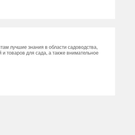
там лучшие знания в области садоводства,
 и товаров для сада, а также внимательное