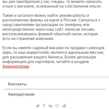
вы уже приобретали у нас товары, то можете написать
отзыв о магазине, основанный на собственном опыте.
Также в каталоге можно найти: режим работы и
расположение фирмы на карте в России. Связаться с
представителями организации по телефону или
непосредственно через наш сайт: написав письмо,
воспользовавшись формой обратной связи, которая
есть на страничке компании.
Если вы имеете садовый магазин по продаже саженцев
аира, то наш маркетплейс является идеальным местом,
для расширения вашего бизнеса. Более детальную
информацию для партнёров, читайте в разделе
Арендаторам
.
Контакты
Арендаторам