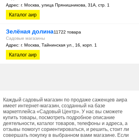
Адрес: г. Москва, улица Прянишникова, 31А, стр. 1
Каталог аир
Зелёная долина
11722 товара
Садовые магазины
Адрес: г. Москва, Тайнинская ул., 16, корп. 1
Каталог аир
Каждый садовый магазин по продаже саженцев аира
имеет интернет-магазин, созданный на базе
маркетплейса «Садовый Центр». У нас вы сможете
купить товары, посмотреть подробное описание
деятельности, каталог товаров, телефоны и адреса, а
отзывы помогут сориентироваться, и решить, стоит ли
совершать покупку в выбранном вами магазине. Если