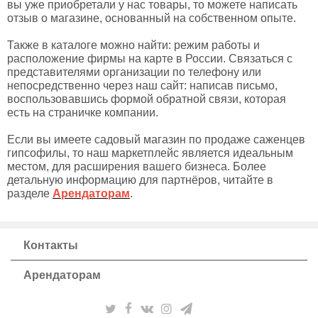
вы уже приобретали у нас товары, то можете написать
отзыв о магазине, основанный на собственном опыте.
Также в каталоге можно найти: режим работы и
расположение фирмы на карте в России. Связаться с
представителями организации по телефону или
непосредственно через наш сайт: написав письмо,
воспользовавшись формой обратной связи, которая
есть на страничке компании.
Если вы имеете садовый магазин по продаже саженцев
гипсофилы, то наш маркетплейс является идеальным
местом, для расширения вашего бизнеса. Более
детальную информацию для партнёров, читайте в
разделе
Арендаторам
.
Контакты
Арендаторам