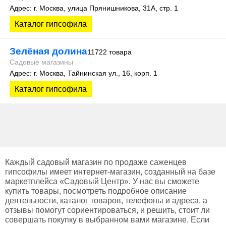
Адрес: г. Москва, улица Прянишникова, 31А, стр. 1
Каталог гипсофила
Зелёная долина
11722 товара
Садовые магазины
Адрес: г. Москва, Тайнинская ул., 16, корп. 1
Каталог гипсофила
Каждый садовый магазин по продаже саженцев
гипсофилы имеет интернет-магазин, созданный на базе
маркетплейса «Садовый Центр». У нас вы сможете
купить товары, посмотреть подробное описание
деятельности, каталог товаров, телефоны и адреса, а
отзывы помогут сориентироваться, и решить, стоит ли
совершать покупку в выбранном вами магазине. Если