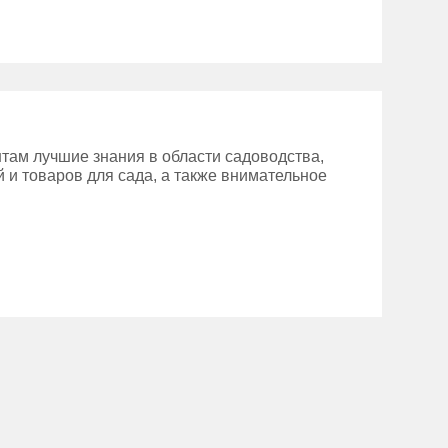
там лучшие знания в области садоводства,
 и товаров для сада, а также внимательное