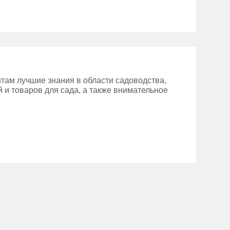
там лучшие знания в области садоводства,
 и товаров для сада, а также внимательное