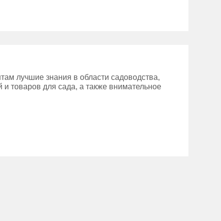
там лучшие знания в области садоводства,
 и товаров для сада, а также внимательное