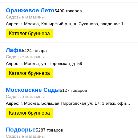
Оранжевое Лето
5490 товаров
Садовые магазины
Адрес: г. Москва, Каширский р-н, д. Суханово, владение 1
Каталог бруннера
Лафа
5424 товара
Садовые магазины
Адрес: г. Москва, ул. Перовская, д. 59
Каталог бруннера
Московские Сады
5127 товаров
Садовые магазины
Адрес: г. Москва, Большая Пироговская ул. 17, 3 этаж, офис 315
Каталог бруннера
Подворье
5287 товаров
Садовые магазины