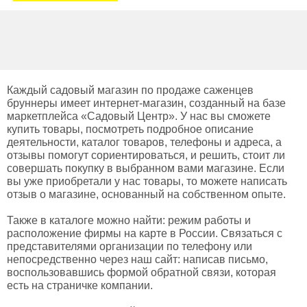
Каждый садовый магазин по продаже саженцев
бруннеры имеет интернет-магазин, созданный на базе
маркетплейса «Садовый Центр». У нас вы сможете
купить товары, посмотреть подробное описание
деятельности, каталог товаров, телефоны и адреса, а
отзывы помогут сориентироваться, и решить, стоит ли
совершать покупку в выбранном вами магазине. Если
вы уже приобретали у нас товары, то можете написать
отзыв о магазине, основанный на собственном опыте.
Также в каталоге можно найти: режим работы и
расположение фирмы на карте в России. Связаться с
представителями организации по телефону или
непосредственно через наш сайт: написав письмо,
воспользовавшись формой обратной связи, которая
есть на страничке компании.