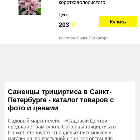
коротковолосистого
Цена
Купить
203
Доставка: Санкт-Петербург
Саженцы трициртиса в Санкт-
Петербурге - каталог товаров с
фото и ценами
Садовый маркетплейс - «Садовый Центр»,
предлагает вам купить Саженцы трициртиса в
Санкт-Петербурге, от садовых питомников и
магазинов, по доступной цене, как оптом для