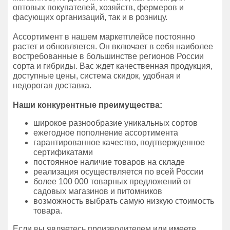
оптовых покупателей, хозяйств, фермеров и
фасующих организаций, так и в розницу.
Ассортимент в нашем маркетплейсе постоянно
растет и обновляется. Он включает в себя наиболее
востребованные в большинстве регионов России
сорта и гибриды. Вас ждет качественная продукция,
доступные цены, система скидок, удобная и
недорогая доставка.
Наши конкурентные преимущества:
широкое разнообразие уникальных сортов
ежегодное пополнение ассортимента
гарантированное качество, подтвержденное
сертификатами
постоянное наличие товаров на складе
реализация осуществляется по всей России
более 100 000 товарных предложений от
садовых магазинов и питомников
возможность выбрать самую низкую стоимость
товара.
Если вы являетесь производителем или имеете