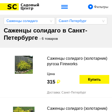
Фильтры
Саженцы солидаго
Санкт-Петербург
Саженцы солидаго в Санкт-
Петербурге
- 6 товаров
Саженцы солидаго (золотарник)
ругоза Fireworks
Цена
Купить
315
Доставка: Санкт-Петербург
Саженцы солидаго (золотарник)