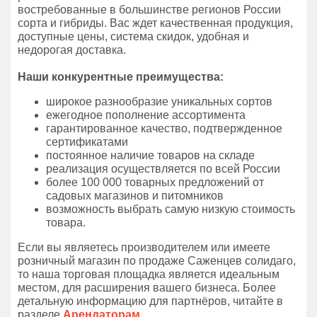
востребованные в большинстве регионов России
сорта и гибриды. Вас ждет качественная продукция,
доступные цены, система скидок, удобная и
недорогая доставка.
Наши конкурентные преимущества:
широкое разнообразие уникальных сортов
ежегодное пополнение ассортимента
гарантированное качество, подтвержденное
сертификатами
постоянное наличие товаров на складе
реализация осуществляется по всей России
более 100 000 товарных предложений от
садовых магазинов и питомников
возможность выбрать самую низкую стоимость
товара.
Если вы являетесь производителем или имеете
розничный магазин по продаже Саженцев солидаго,
то наша торговая площадка является идеальным
местом, для расширения вашего бизнеса. Более
детальную информацию для партнёров, читайте в
разделе
Арендаторам
.