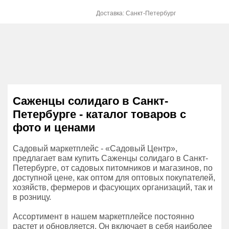
Доставка: Санкт-Петербург
Саженцы солидаго в Санкт-
Петербурге - каталог товаров с
фото и ценами
Садовый маркетплейс - «Садовый Центр»,
предлагает вам купить Саженцы солидаго в Санкт-
Петербурге, от садовых питомников и магазинов, по
доступной цене, как оптом для оптовых покупателей,
хозяйств, фермеров и фасующих организаций, так и
в розницу.
Ассортимент в нашем маркетплейсе постоянно
растет и обновляется. Он включает в себя наиболее