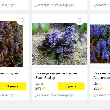
т-Петербург
Доставка: Санкт-Петербург
Доставка: 
ки ползучей
Саженцы живучки ползучей
Саженцы ж
Black Scallop
Atropurpur
Цена
Цена
Купить
Купить
243
203
т-Петербург
Доставка: Санкт-Петербург
Доставка: 