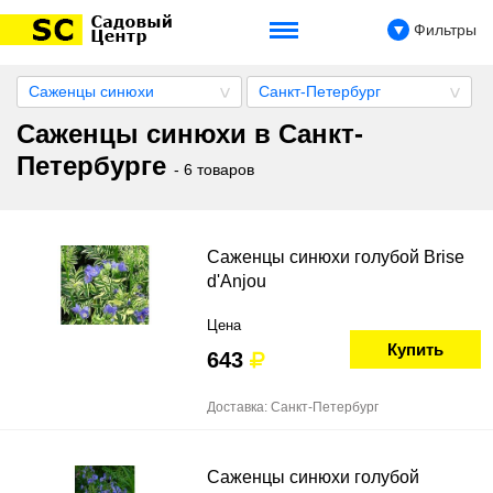
Фильтры
Саженцы синюхи
Санкт-Петербург
Саженцы синюхи в Санкт-
Петербурге
- 6 товаров
Саженцы синюхи голубой Brise
d'Anjou
Цена
Купить
643
Доставка: Санкт-Петербург
Саженцы синюхи голубой