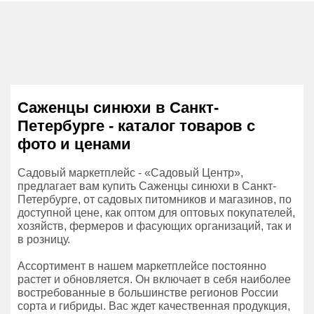
Саженцы синюхи в Санкт-
Петербурге - каталог товаров с
фото и ценами
Садовый маркетплейс - «Садовый Центр»,
предлагает вам купить Саженцы синюхи в Санкт-
Петербурге, от садовых питомников и магазинов, по
доступной цене, как оптом для оптовых покупателей,
хозяйств, фермеров и фасующих организаций, так и
в розницу.
Ассортимент в нашем маркетплейсе постоянно
растет и обновляется. Он включает в себя наиболее
востребованные в большинстве регионов России
сорта и гибриды. Вас ждет качественная продукция,