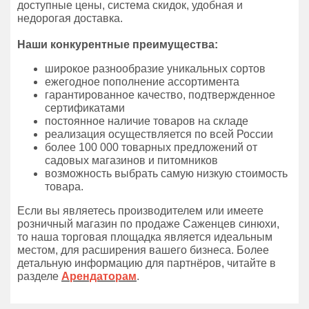
доступные цены, система скидок, удобная и
недорогая доставка.
Наши конкурентные преимущества:
широкое разнообразие уникальных сортов
ежегодное пополнение ассортимента
гарантированное качество, подтвержденное
сертификатами
постоянное наличие товаров на складе
реализация осуществляется по всей России
более 100 000 товарных предложений от
садовых магазинов и питомников
возможность выбрать самую низкую стоимость
товара.
Если вы являетесь производителем или имеете
розничный магазин по продаже Саженцев синюхи,
то наша торговая площадка является идеальным
местом, для расширения вашего бизнеса. Более
детальную информацию для партнёров, читайте в
разделе
Арендаторам
.