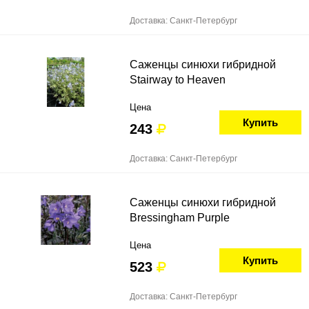
Доставка: Санкт-Петербург
Саженцы синюхи гибридной
Stairway to Heaven
Цена
Купить
243
Доставка: Санкт-Петербург
Саженцы синюхи гибридной
Bressingham Purple
Цена
Купить
523
Доставка: Санкт-Петербург