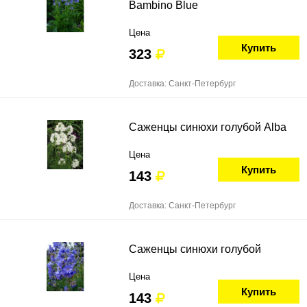
Bambino Blue
Цена
Купить
323
Доставка: Санкт-Петербург
Саженцы синюхи голубой Alba
Цена
Купить
143
Доставка: Санкт-Петербург
Саженцы синюхи голубой
Цена
Купить
143